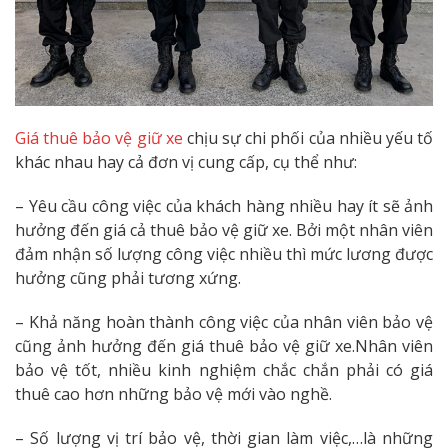
Giá thuê bảo vệ giữ xe
chịu sự chi phối của nhiều yếu tố
khác nhau hay cả đơn vị cung cấp, cụ thể như:
– Yêu cầu công việc của khách hàng nhiều hay ít sẽ ảnh
hưởng đến giá cả thuê bảo vệ giữ xe. Bởi một nhân viên
đảm nhận số lượng công việc nhiều thì mức lương được
hưởng cũng phải tương xứng.
– Khả năng hoàn thành công việc của nhân viên bảo vệ
cũng ảnh hưởng đến giá thuê bảo vệ giữ xe.Nhân viên
bảo vệ tốt, nhiều kinh nghiệm chắc chắn phải có giá
thuê cao hơn những bảo vệ mới vào nghề.
– Số lượng vị trí bảo vệ, thời gian làm việc,…là những