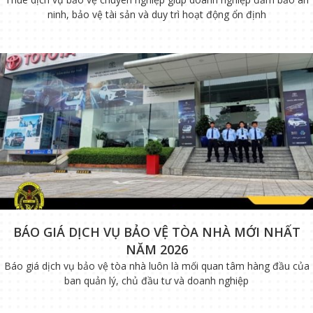
ninh, bảo vệ tài sản và duy trì hoạt động ổn định
BÁO GIÁ DỊCH VỤ BẢO VỆ TÒA NHÀ MỚI NHẤT
NĂM 2026
Báo giá dịch vụ bảo vệ tòa nhà luôn là mối quan tâm hàng đầu của
ban quản lý, chủ đầu tư và doanh nghiệp