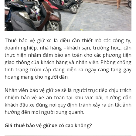
Thuê bảo vệ giữ xe là điều cần thiết mà các công ty,
doanh nghiệp, nhà hàng –khách sạn, trường học,…cần
thực hiện nhằm đảm bảo an toàn cho các phương tiện
giao thông của khách hàng và nhân viên. Phòng chống
tình trạng trộm cắp đang diễn ra ngày càng tăng gây
hoang mang cho người dân.
Nhân viên bảo vệ giữ xe sẽ là người trực tiếp chịu trách
nhiệm bảo vệ xe an toàn tại khu vực bãi, hướng dẫn
khách đậu xe đúng nơi quy định tránh xảy ra ùn tắc ảnh
hưởng đến mọi người xung quanh.
Giá thuê bảo vệ giữ xe có cao không?