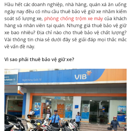
Hầu hết các doanh nghiệp, nhà hàng, quán xá ăn uống
ngày nay đều có nhu cầu thuê bảo vệ giữ xe nhằm kiểm
soát số lượng xe,
phòng chống trộm xe máy
của khách
hàng và nhân viên tại quán. Nhưng giá thuê bảo vệ giữ
xe bao nhiêu? Địa chỉ nào cho thuê bảo vệ chất lượng?
Vài thông tin chia sẻ dưới đây sẽ giải đáp mọi thắc mắc
về vấn đề này.
Vì sao phải thuê bảo vệ giữ xe?