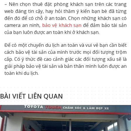
– Nên chọn thuê đặt phòng khách sạn trên các trang
web đáng tin cậy, hay hỏi thăm ý kiến bạn bè đã từng
đến đó để có chỗ ở an toàn. Chọn những khách sạn có
camera an ninh,
bảo vệ khách sạn
để đảm bảo tài sản
của bạn luôn được an toàn khi ở khách sạn.
Để có một chuyến du lịch an toàn và vui vẻ bạn cần biết
cách bảo vệ tài sản của mình trước mọi đối tượng trộm
cắp. Có ý thức đề cao cảnh giác các đối tượng xấu sẽ là
giải pháp bảo vệ tài sản và bản thân mình luôn được an
toàn khi du lịch.
BÀI VIẾT LIÊN QUAN