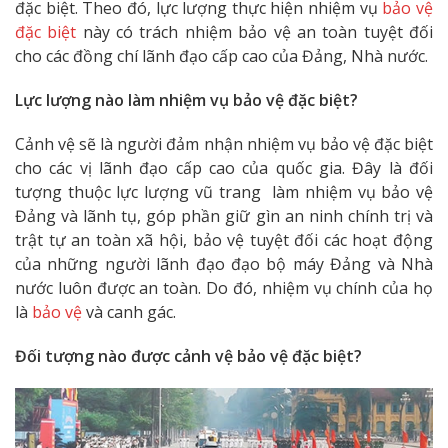
đặc biệt. Theo đó, lực lượng thực hiện nhiệm vụ
bảo vệ
đặc biệt
này có trách nhiệm bảo vệ an toàn tuyệt đối
cho các đồng chí lãnh đạo cấp cao của Đảng, Nhà nước.
Lực lượng nào làm nhiệm vụ bảo vệ đặc biệt?
Cảnh vệ sẽ là người đảm nhận nhiệm vụ bảo vệ đặc biệt
cho các vị lãnh đạo cấp cao của quốc gia. Đây là đối
tượng thuộc lực lượng vũ trang làm nhiệm vụ bảo vệ
Đảng và lãnh tụ, góp phần giữ gìn an ninh chính trị và
trật tự an toàn xã hội, bảo vệ tuyệt đối các hoạt động
của những người lãnh đạo đạo bộ máy Đảng và Nhà
nước luôn được an toàn. Do đó, nhiệm vụ chính của họ
là
bảo vệ
và canh gác.
Đối tượng nào được cảnh vệ bảo vệ đặc biệt?