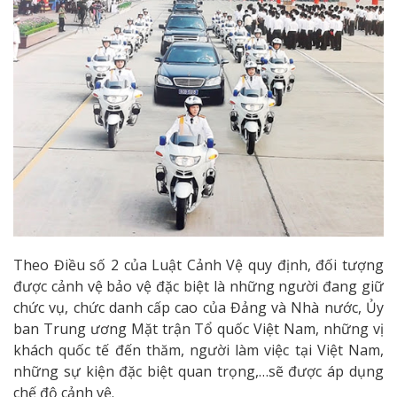
Theo Điều số 2 của Luật Cảnh Vệ quy định, đối tượng
được cảnh vệ bảo vệ đặc biệt là những người đang giữ
chức vụ, chức danh cấp cao của Đảng và Nhà nước, Ủy
ban Trung ương Mặt trận Tổ quốc Việt Nam, những vị
khách quốc tế đến thăm, người làm việc tại Việt Nam,
những sự kiện đặc biệt quan trọng,…sẽ được áp dụng
chế độ cảnh vệ.