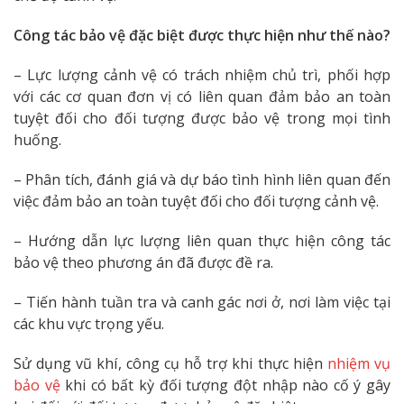
Công tác bảo vệ đặc biệt được thực hiện như thế nào?
– Lực lượng cảnh vệ có trách nhiệm chủ trì, phối hợp
với các cơ quan đơn vị có liên quan đảm bảo an toàn
tuyệt đối cho đối tượng được bảo vệ trong mọi tình
huống.
– Phân tích, đánh giá và dự báo tình hình liên quan đến
việc đảm bảo an toàn tuyệt đối cho đối tượng cảnh vệ.
– Hướng dẫn lực lượng liên quan thực hiện công tác
bảo vệ theo phương án đã được đề ra.
– Tiến hành tuần tra và canh gác nơi ở, nơi làm việc tại
các khu vực trọng yếu.
Sử dụng vũ khí, công cụ hỗ trợ khi thực hiện
nhiệm vụ
bảo vệ
khi có bất kỳ đối tượng đột nhập nào cố ý gây