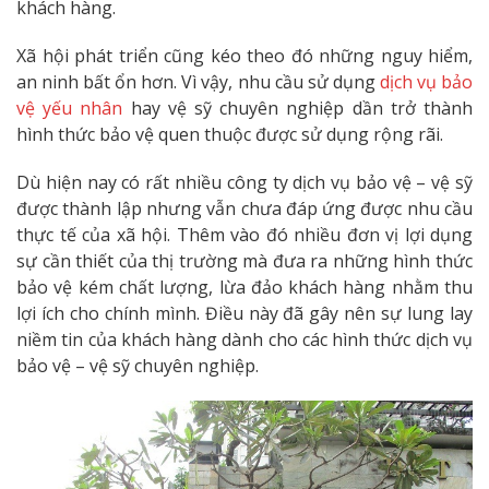
khách hàng.
Xã hội phát triển cũng kéo theo đó những nguy hiểm,
an ninh bất ổn hơn. Vì vậy, nhu cầu sử dụng
dịch vụ bảo
vệ yếu nhân
hay vệ sỹ chuyên nghiệp dần trở thành
hình thức bảo vệ quen thuộc được sử dụng rộng rãi.
Dù hiện nay có rất nhiều công ty dịch vụ bảo vệ – vệ sỹ
được thành lập nhưng vẫn chưa đáp ứng được nhu cầu
thực tế của xã hội. Thêm vào đó nhiều đơn vị lợi dụng
sự cần thiết của thị trường mà đưa ra những hình thức
bảo vệ kém chất lượng, lừa đảo khách hàng nhằm thu
lợi ích cho chính mình. Điều này đã gây nên sự lung lay
niềm tin của khách hàng dành cho các hình thức dịch vụ
bảo vệ – vệ sỹ chuyên nghiệp.