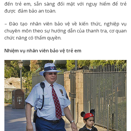
đến trẻ em, sẵn sàng đối mặt với nguy hiểm để trẻ
được đảm bảo an toàn.
– Đào tạo nhân viên bảo vệ về kiến thức, nghiệp vụ
chuyên môn theo sự hướng dẫn của thanh tra, cơ quan
chức năng có thẩm quyền.
Nhiệm vụ nhân viên bảo vệ trẻ em