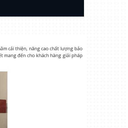
ằm cải thiện, nâng cao chất lượng bảo
 kết mang đến cho khách hàng giải pháp