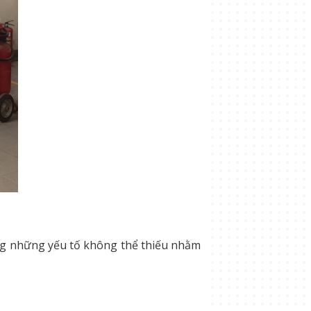
ong những yếu tố không thể thiếu nhằm