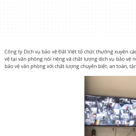
Công ty Dịch vụ bảo vệ Đất Việt tổ chức thường xuyên cá
vệ tại văn phòng nói riêng và chất lượng dịch vụ bảo vệ
bảo vệ văn phòng với chất lượng chuyên biệt, an toàn, tận 