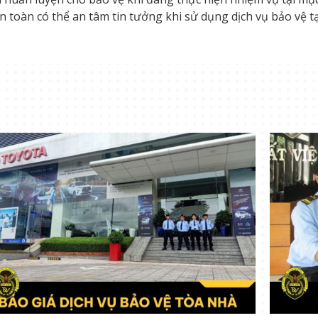
 toàn có thể an tâm tin tưởng khi sử dụng dịch vụ bảo vệ tại