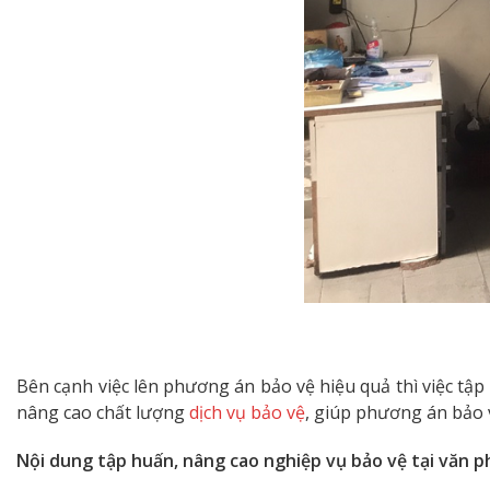
Bên cạnh việc lên phương án bảo vệ hiệu quả thì việc tậ
nâng cao chất lượng
dịch vụ bảo vệ
, giúp phương án bảo v
Nội dung tập huấn, nâng cao nghiệp vụ bảo vệ tại văn p