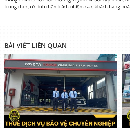
trung thực, có tính thần trách nhiệm cao, khách hàng hoàn
BÀI VIẾT LIÊN QUAN