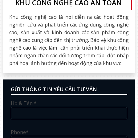
KHU CÔNG NGHỆ CAO AN TOÀN
Khu công nghệ cao là nơi diễn ra các hoạt động
nghiên cứu và phát triển các ứng dụng công nghệ
cao, sản xuất và kinh doanh các sản phẩm công
nghệ cao cung cấp đến thị trường. Bảo vệ khu công
nghệ cao là việc làm cần phải triển khai thực hiện
nhằm ngăn chặn các đối tượng trộm cắp, đột nhập
phá hoại ảnh hưởng đến hoạt động của khu vực
GỬI THÔNG TIN YÊU CẦU TƯ VẤN
Họ & Tên *
Phone*