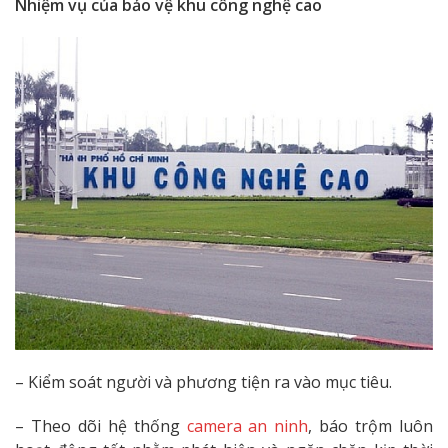
Nhiệm vụ của bảo vệ khu công nghệ cao
– Kiểm soát người và phương tiện ra vào mục tiêu.
– Theo dõi hệ thống
camera an ninh
, báo trộm luôn