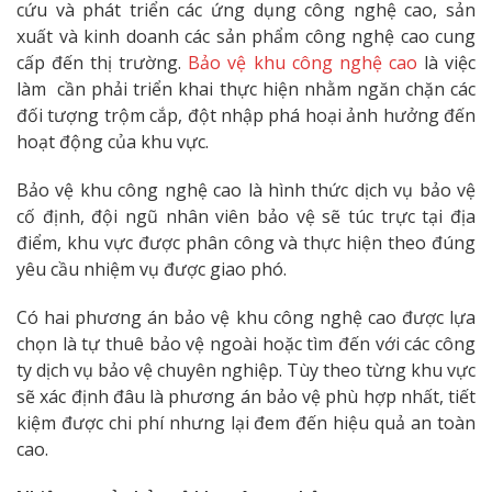
cứu và phát triển các ứng dụng công nghệ cao, sản
xuất và kinh doanh các sản phẩm công nghệ cao cung
cấp đến thị trường.
Bảo vệ khu công nghệ cao
là việc
làm cần phải triển khai thực hiện nhằm ngăn chặn các
đối tượng trộm cắp, đột nhập phá hoại ảnh hưởng đến
hoạt động của khu vực.
Bảo vệ khu công nghệ cao là hình thức dịch vụ bảo vệ
cố định, đội ngũ nhân viên bảo vệ sẽ túc trực tại địa
điểm, khu vực được phân công và thực hiện theo đúng
yêu cầu nhiệm vụ được giao phó.
Có hai phương án bảo vệ khu công nghệ cao được lựa
chọn là tự thuê bảo vệ ngoài hoặc tìm đến với các công
ty dịch vụ bảo vệ chuyên nghiệp. Tùy theo từng khu vực
sẽ xác định đâu là phương án bảo vệ phù hợp nhất, tiết
kiệm được chi phí nhưng lại đem đến hiệu quả an toàn
cao.