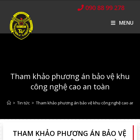
090 88 99 278
MENU
Tham khảo phương án bảo vệ khu
công nghệ cao an toàn
>
Tin tức
>
Tham khảo phương án bảo vệ khu công nghệ cao an t
THAM KHẢO PHƯƠNG ÁN BẢO VỆ