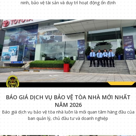
ninh, bảo vệ tài sản và duy trì hoạt động ổn định
BÁO GIÁ DỊCH VỤ BẢO VỆ TÒA NHÀ MỚI NHẤT
NĂM 2026
Báo giá dịch vụ bảo vệ tòa nhà luôn là mối quan tâm hàng đầu của
ban quản lý, chủ đầu tư và doanh nghiệp