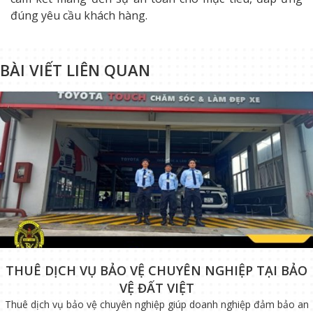
đúng yêu cầu khách hàng.
BÀI VIẾT LIÊN QUAN
THUÊ DỊCH VỤ BẢO VỆ CHUYÊN NGHIỆP TẠI BẢO
VỆ ĐẤT VIỆT
Thuê dịch vụ bảo vệ chuyên nghiệp giúp doanh nghiệp đảm bảo an