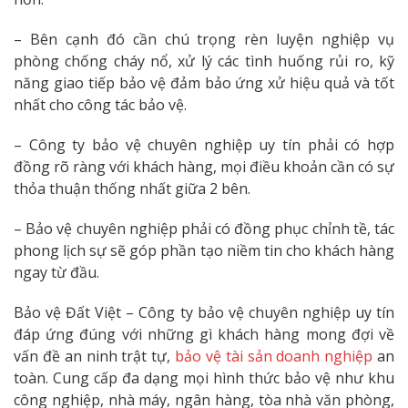
– Bên cạnh đó cần chú trọng rèn luyện nghiệp vụ
phòng chống cháy nổ, xử lý các tình huống rủi ro, kỹ
năng giao tiếp bảo vệ đảm bảo ứng xử hiệu quả và tốt
nhất cho công tác bảo vệ.
– Công ty bảo vệ chuyên nghiệp uy tín phải có hợp
đồng rõ ràng với khách hàng, mọi điều khoản cần có sự
thỏa thuận thống nhất giữa 2 bên.
– Bảo vệ chuyên nghiệp phải có đồng phục chỉnh tề, tác
phong lịch sự sẽ góp phần tạo niềm tin cho khách hàng
ngay từ đầu.
Bảo vệ Đất Việt – Công ty bảo vệ chuyên nghiệp uy tín
đáp ứng đúng với những gì khách hàng mong đợi về
vấn đề an ninh trật tự,
bảo vệ tài sản doanh nghiệp
an
toàn. Cung cấp đa dạng mọi hình thức bảo vệ như khu
công nghiệp, nhà máy, ngân hàng, tòa nhà văn phòng,