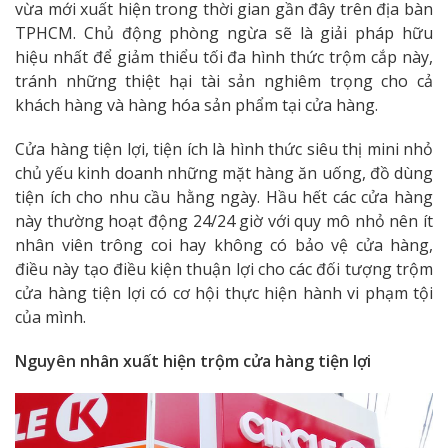
vừa mới xuất hiện trong thời gian gần đây trên địa bàn
TPHCM. Chủ động phòng ngừa sẽ là giải pháp hữu
hiệu nhất để giảm thiểu tối đa hình thức trộm cắp này,
tránh những thiệt hại tài sản nghiêm trọng cho cả
khách hàng và hàng hóa sản phẩm tại cửa hàng.
Cửa hàng tiện lợi, tiện ích là hình thức siêu thị mini nhỏ
chủ yếu kinh doanh những mặt hàng ăn uống, đồ dùng
tiện ích cho nhu cầu hằng ngày. Hầu hết các cửa hàng
này thường hoạt động 24/24 giờ với quy mô nhỏ nên ít
nhân viên trông coi hay không có bảo vệ cửa hàng,
điều này tạo điều kiện thuận lợi cho các đối tượng trộm
cửa hàng tiện lợi có cơ hội thực hiện hành vi phạm tội
của mình.
Nguyên nhân xuất hiện trộm cửa hàng tiện lợi