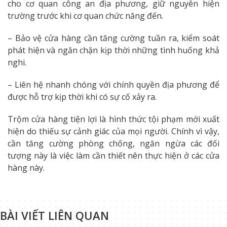
cho cơ quan công an địa phương, giữ nguyên hiện
trường trước khi cơ quan chức năng đến.
– Bảo vệ cửa hàng cần tăng cường tuần ra, kiểm soát
phát hiện và ngăn chặn kịp thời những tình huống khả
nghi.
– Liên hệ nhanh chóng với chính quyền địa phương để
được hỗ trợ kịp thời khi có sự cố xảy ra.
Trộm cửa hàng tiện lợi là hình thức tội phạm mới xuất
hiện do thiếu sự cảnh giác của mọi người. Chính vì vậy,
cần tăng cường phòng chống, ngăn ngừa các đối
tượng này là việc làm cần thiết nên thực hiện ở các cửa
hàng này.
BÀI VIẾT LIÊN QUAN