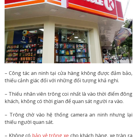
– Công tác an ninh tại cửa hàng không được đảm bảo,
thiếu cảnh giác đối với những đối tượng khả nghi.
– Thiếu nhân viên trông coi nhất là vào thời điểm đông
khách, không có thời gian để quan sát người ra vào.
– Trông chờ vào hệ thống camera an ninh nhưng lại
thiếu người quan sát.
– Không có
bảo vệ trông xe
cho khách hàng, xe tràn ra