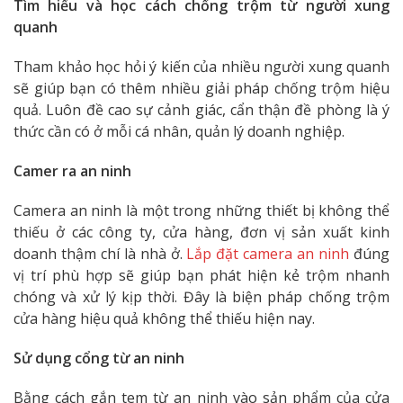
Tìm hiểu và học cách chống trộm từ người xung
quanh
Tham khảo học hỏi ý kiến của nhiều người xung quanh
sẽ giúp bạn có thêm nhiều giải pháp chống trộm hiệu
quả. Luôn đề cao sự cảnh giác, cẩn thận đề phòng là ý
thức cần có ở mỗi cá nhân, quản lý doanh nghiệp.
Camer ra an ninh
Camera an ninh là một trong những thiết bị không thể
thiếu ở các công ty, cửa hàng, đơn vị sản xuất kinh
doanh thậm chí là nhà ở.
Lắp đặt camera an ninh
đúng
vị trí phù hợp sẽ giúp bạn phát hiện kẻ trộm nhanh
chóng và xử lý kịp thời. Đây là biện pháp chống trộm
cửa hàng hiệu quả không thể thiếu hiện nay.
Sử dụng cổng từ an ninh
Bằng cách gắn tem từ an ninh vào sản phẩm của cửa