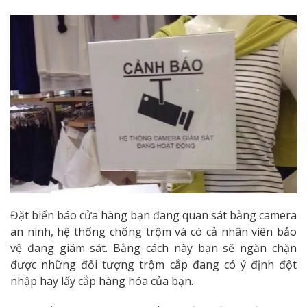
Đặt biển báo cửa hàng bạn đang quan sát bằng camera
an ninh, hệ thống chống trộm và có cả nhân viên bảo
vệ đang giám sát. Bằng cách này bạn sẽ ngăn chặn
được những đối tượng trộm cắp đang có ý định đột
nhập hay lấy cắp hàng hóa của bạn.