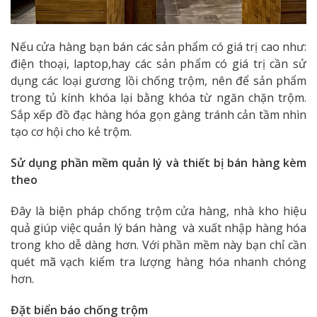
Nếu cửa hàng bạn bán các sản phẩm có giá trị cao như:
điện thoại, laptop,hay các sản phẩm có giá trị cần sử
dụng các loại gương lồi chống trộm, nên để sản phẩm
trong tủ kính khóa lại bằng khóa từ ngăn chặn trộm.
Sắp xếp đồ đạc hàng hóa gọn gàng tránh cản tầm nhìn
tạo cơ hội cho kẻ trộm.
Sử dụng phần mềm quản lý và thiết bị bán hàng kèm
theo
Đây là biện pháp chống trộm cửa hàng, nhà kho hiệu
quả giúp việc quản lý bán hàng và xuất nhập hàng hóa
trong kho dễ dàng hơn. Với phần mềm này bạn chỉ cần
quét mã vạch kiểm tra lượng hàng hóa nhanh chóng
hơn.
Đặt biển báo chống trộm