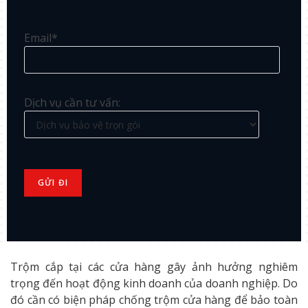
Email*
Dịch vụ cần tư vấn:
Trộm cắp tại các cửa hàng gây ảnh hưởng nghiêm
trọng đến hoạt động kinh doanh của doanh nghiệp. Do
đó cần có biện pháp chống trộm cửa hàng để bảo toàn