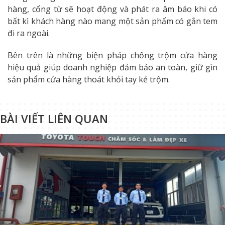
hàng, cổng từ sẽ hoạt động và phát ra âm báo khi có
bất kì khách hàng nào mang một sản phẩm có gắn tem
đi ra ngoài.
Bên trên là những biện pháp chống trộm cửa hàng
hiệu quả giúp doanh nghiệp đảm bảo an toàn, giữ gìn
sản phẩm cửa hàng thoát khỏi tay kẻ trộm.
BÀI VIẾT LIÊN QUAN