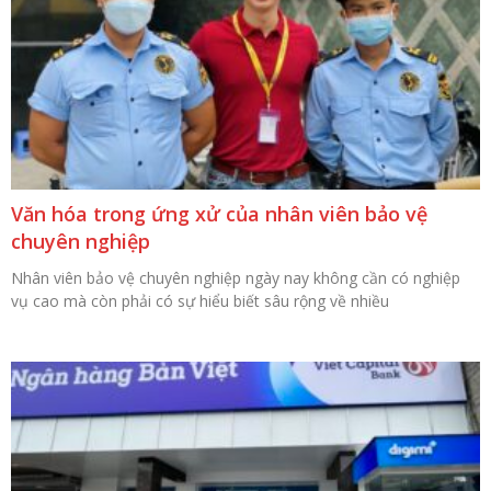
Văn hóa trong ứng xử của nhân viên bảo vệ
chuyên nghiệp
Nhân viên bảo vệ chuyên nghiệp ngày nay không cần có nghiệp
vụ cao mà còn phải có sự hiểu biết sâu rộng về nhiều