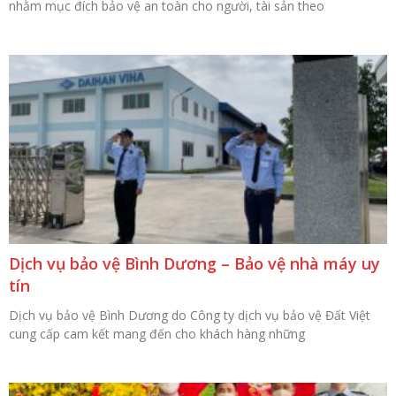
nhằm mục đích bảo vệ an toàn cho người, tài sản theo
Dịch vụ bảo vệ Bình Dương – Bảo vệ nhà máy uy
tín
Dịch vụ bảo vệ Bình Dương do Công ty dịch vụ bảo vệ Đất Việt
cung cấp cam kết mang đến cho khách hàng những