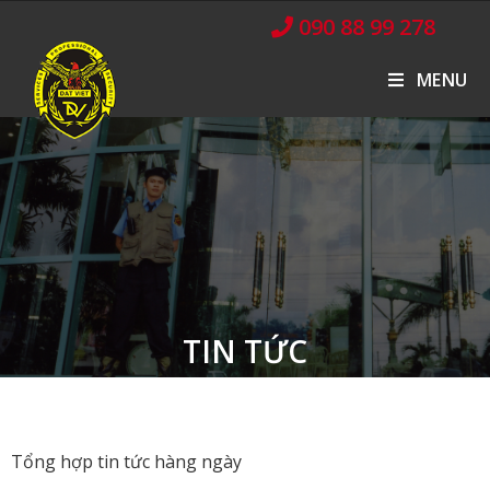
090 88 99 278
MENU
TIN TỨC
Tổng hợp tin tức hàng ngày